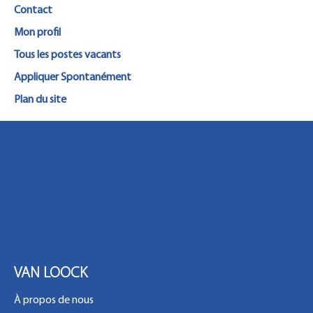
Contact
MON PROFIL
Mon profil
Tous les postes vacants
Appliquer Spontanément
Plan du site
VAN LOOCK
À propos de nous