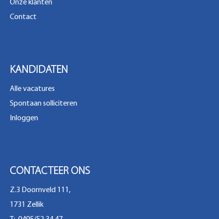
Onze klanten
Contact
KANDIDATEN
Alle vacatures
Spontaan solliciteren
Inloggen
CONTACTEER ONS
Z.3 Doornveld 111,
1731 Zellik