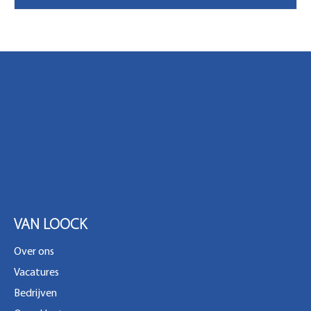
VAN LOOCK
Over ons
Vacatures
Bedrijven