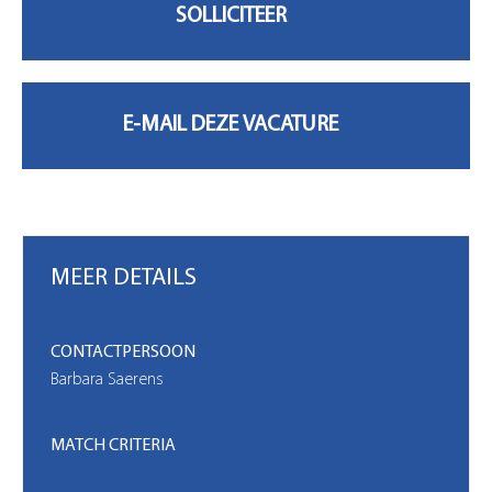
MIJN ACCOUNT
MEER DETAILS
CONTACTPERSOON
Barbara Saerens
MATCH CRITERIA