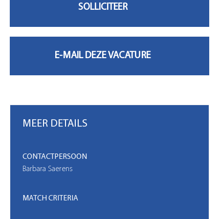
MIJN ACCOUNT
MEER DETAILS
CONTACTPERSOON
Barbara Saerens
MATCH CRITERIA