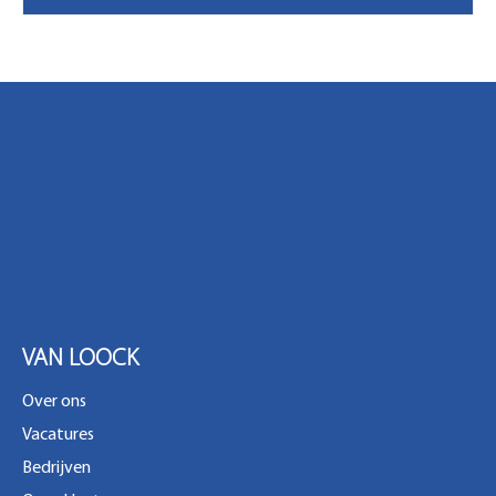
VAN LOOCK
Over ons
Vacatures
Bedrijven