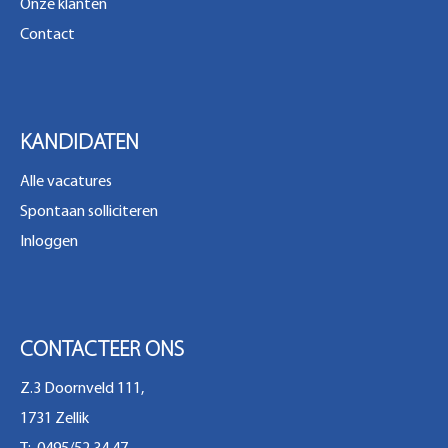
Onze klanten
Contact
KANDIDATEN
Alle vacatures
Spontaan solliciteren
Inloggen
CONTACTEER ONS
Z.3 Doornveld 111,
1731 Zellik