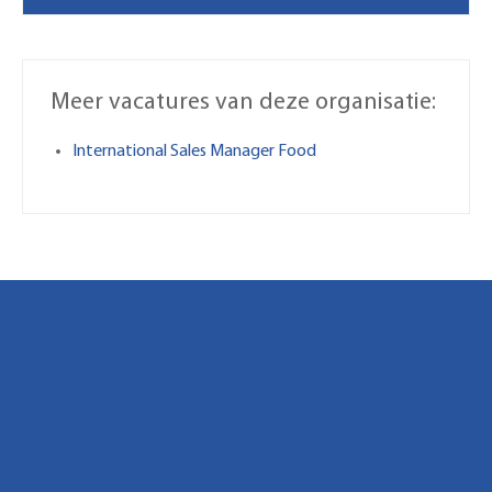
Meer vacatures van deze organisatie:
International Sales Manager Food