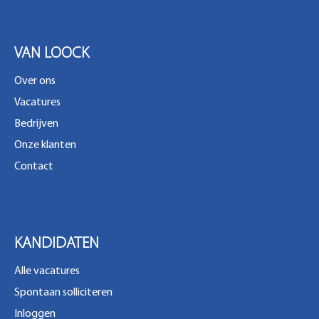
VAN LOOCK
Over ons
Vacatures
Bedrijven
Onze klanten
Contact
KANDIDATEN
Alle vacatures
Spontaan solliciteren
Inloggen