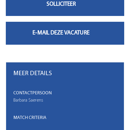
MIJN ACCOUNT
MEER DETAILS
CONTACTPERSOON
Barbara Saerens
MATCH CRITERIA