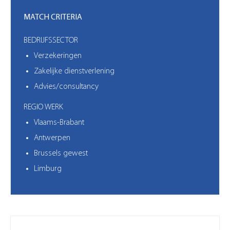
MATCH CRITERIA
BEDRIJFSSECTOR
Verzekeringen
Zakelijke dienstverlening
Advies/consultancy
REGIO WERK
Vlaams-Brabant
Antwerpen
Brussels gewest
Limburg