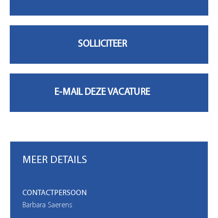
MIJN ACCOUNT
MEER DETAILS
CONTACTPERSOON
Barbara Saerens