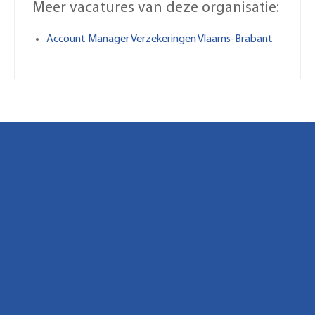
Meer vacatures van deze organisatie:
Account Manager Verzekeringen Vlaams-Brabant