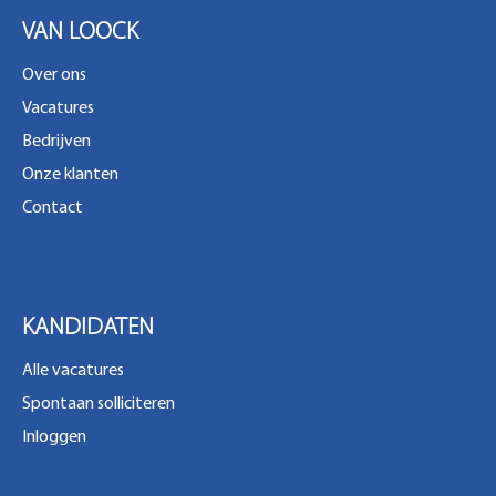
VAN LOOCK
Over ons
Vacatures
Bedrijven
Onze klanten
Contact
KANDIDATEN
Alle vacatures
Spontaan solliciteren
Inloggen