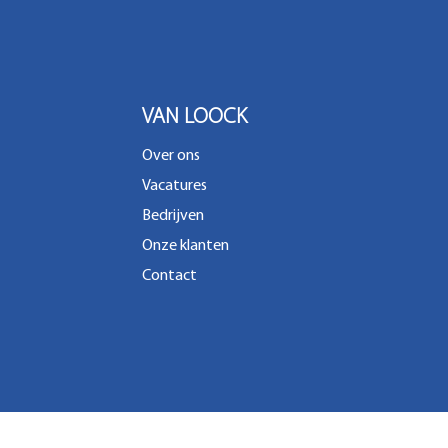
VAN LOOCK
Over ons
Vacatures
Bedrijven
Onze klanten
Contact