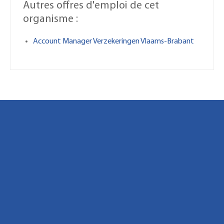
Autres offres d'emploi de cet
organisme :
Account Manager Verzekeringen Vlaams-Brabant