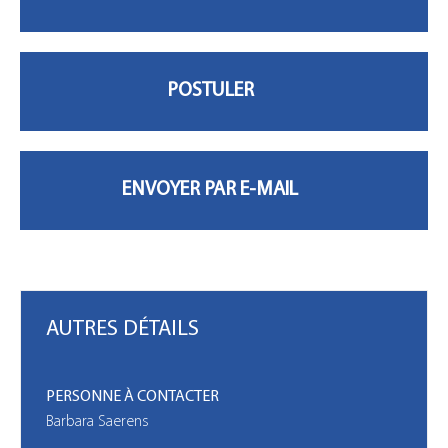
MON PROFIL
AUTRES DÉTAILS
PERSONNE À CONTACTER
Barbara Saerens