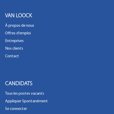
VAN LOOCK
À propos de nous
Offres d'emploi
Entreprises
Nos clients
Contact
CANDIDATS
Tous les postes vacants
Appliquer Spontanément
Se connecter