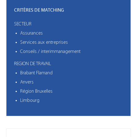
CRITÈRES DE MATCHING
SECTEUR
Assurances
Services aux entreprises
Conseils / interimmanagement
REGION DE TRAVAIL
Brabant Flamand
Anvers
Région Bruxelles
Limbourg